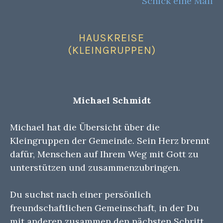
Schick eine Mail
HAUSKREISE
(KLEINGRUPPEN)
Michael Schmidt
Michael hat die Übersicht über die
Kleingruppen der Gemeinde. Sein Herz brennt
dafür, Menschen auf Ihrem Weg mit Gott zu
unterstützen und zusammenzubringen.
Du suchst nach einer persönlich
freundschaftlichen Gemeinschaft, in der Du
mit anderen zusammen den nächsten Schritt