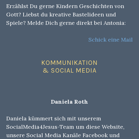
Erzählst Du gerne Kindern Geschichten von
Gott? Liebst du kreative Bastelideen und
Spiele? Melde Dich gerne direkt bei Antonia:
Schick eine Mail
KOMMUNIKATION
& SOCIAL MEDIA
Daniela Roth
Daniela kümmert sich mit unserem
SocialMedia4Jesus-Team um diese Website,
unsere Social Media Kanäle Facebook und