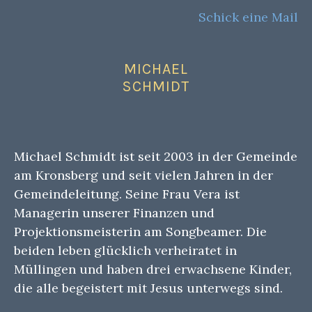
Schick eine Mail
MICHAEL
SCHMIDT
Michael Schmidt ist seit 2003 in der Gemeinde
am Kronsberg und seit vielen Jahren in der
Gemeindeleitung. Seine Frau Vera ist
Managerin unserer Finanzen und
Projektionsmeisterin am Songbeamer. Die
beiden leben glücklich verheiratet in
Müllingen und haben drei erwachsene Kinder,
die alle begeistert mit Jesus unterwegs sind.