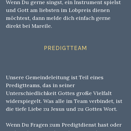
Wenn Du gerne singst, ein Instrument spielst
und Gott am liebsten im Lobpreis dienen
möchtest, dann melde dich einfach gerne
direkt bei Mareile.
PREDIGTTEAM
Unsere Gemeindeleitung ist Teil eines
Predigtteams, das in seiner
Unterschiedlichkeit Gottes große Vielfalt
widerspiegelt. Was alle im Team verbindet, ist
die tiefe Liebe zu Jesus und zu Gottes Wort.
Wenn Du Fragen zum Predigtdienst hast oder