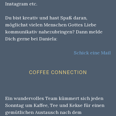
Instagram etc.
Du bist kreativ und hast Spaß daran,
möglichst vielen Menschen Gottes Liebe
kommunikativ nahezubringen? Dann melde
Dich gerne bei Daniela:
Schick eine Mail
COFFEE CONNECTION
Ein wundervolles Team kümmert sich jeden
Sonntag um Kaffee, Tee und Kekse für einen
gemütlichen Austausch nach dem