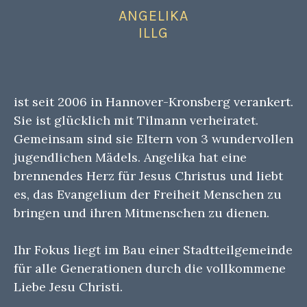
ANGELIKA
ILLG
ist seit 2006 in Hannover-Kronsberg verankert.
Sie ist glücklich mit Tilmann verheiratet.
Gemeinsam sind sie Eltern von 3 wundervollen
jugendlichen Mädels. Angelika hat eine
brennendes Herz für Jesus Christus und liebt
es, das Evangelium der Freiheit Menschen zu
bringen und ihren Mitmenschen zu dienen.
Ihr Fokus liegt im Bau einer Stadtteilgemeinde
für alle Generationen durch die vollkommene
Liebe Jesu Christi.