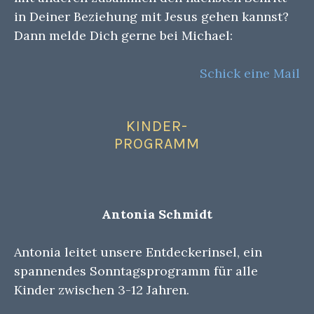
in Deiner Beziehung mit Jesus gehen kannst?
Dann melde Dich gerne bei Michael:
Schick eine Mail
KINDER-
PROGRAMM
Antonia Schmidt
Antonia leitet unsere Entdeckerinsel, ein
spannendes Sonntagsprogramm für alle
Kinder zwischen 3-12 Jahren.