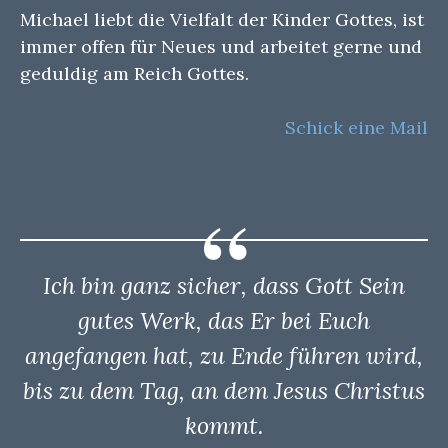
Michael liebt die Vielfalt der Kinder Gottes, ist
immer offen für Neues und arbeitet gerne und
geduldig am Reich Gottes.
Schick eine Mail
Ich bin ganz sicher, dass Gott Sein
gutes Werk, das Er bei Euch
angefangen hat, zu Ende führen wird,
bis zu dem Tag, an dem Jesus Christus
kommt.