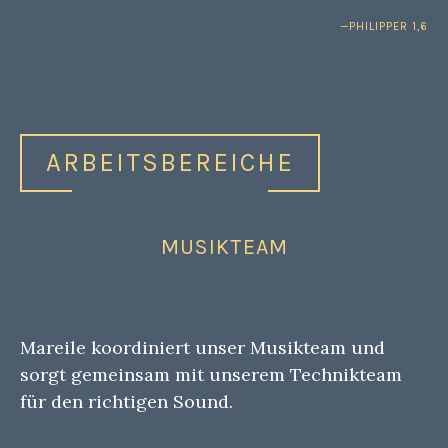
PHILIPPER 1,6
ARBEITSBEREICHE
MUSIKTEAM
Mareile koordiniert unser Musikteam und
sorgt gemeinsam mit unserem Technikteam
für den richtigen Sound.