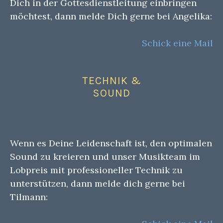
Dich in der Gottesdienstleitung einbringen
möchtest, dann melde Dich gerne bei Angelika:
Schick eine Mail
TECHNIK &
SOUND
Wenn es Deine Leidenschaft ist, den optimalen
Sound zu kreieren und unser Musikteam im
Lobpreis mit professioneller Technik zu
unterstützen, dann melde dich gerne bei
Tilmann: