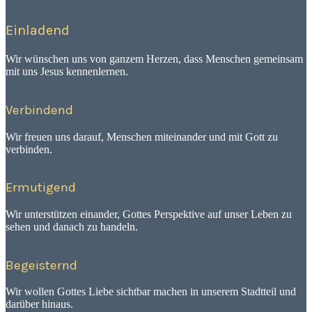
Einladend
Wir wünschen uns von ganzem Herzen, dass Menschen gemeinsam
mit uns Jesus kennenlernen.
Verbindend
Wir freuen uns darauf, Menschen miteinander und mit Gott zu
verbinden.
Ermutigend
Wir unterstützen einander, Gottes Perspektive auf unser Leben zu
sehen und danach zu handeln.
Begeisternd
Wir wollen Gottes Liebe sichtbar machen in unserem Stadtteil und
darüber hinaus.